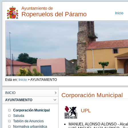
Ayuntamiento de
Roperuelos del Páramo
Inicio
Está en:
Inicio
> AYUNTAMIENTO
INICIO
Corporación Municipal
AYUNTAMIENTO
UPL
Corporación Municipal
Saluda
Tablón de Anuncios
MANUEL ALONSO ALONSO - Alcal
Normativa urbanística