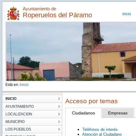
Ayuntamiento de
Roperuelos del Páramo
Inicio
Está en:
Inicio
INICIO
Acceso por temas
AYUNTAMIENTO
Ciudadanos
Empresas
LOCALIZACION
MUNICIPIO
LOS PUEBLOS
Teléfonos de interés
Atención al Ciudadano